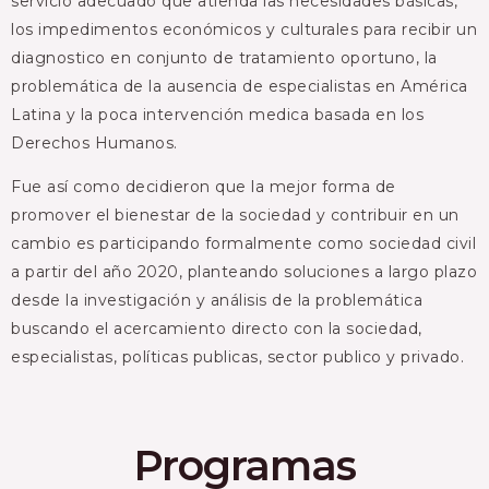
servicio adecuado que atienda las necesidades básicas,
los impedimentos económicos y culturales para recibir un
diagnostico en conjunto de tratamiento oportuno, la
problemática de la ausencia de especialistas en América
Latina y la poca intervención medica basada en los
Derechos Humanos.
Fue así como decidieron que la mejor forma de
promover el bienestar de la sociedad y contribuir en un
cambio es participando formalmente como sociedad civil
a partir del año 2020, planteando soluciones a largo plazo
desde la investigación y análisis de la problemática
buscando el acercamiento directo con la sociedad,
especialistas, políticas publicas, sector publico y privado.
Programas