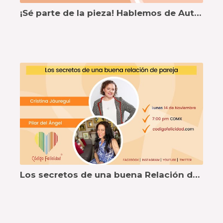
¡Sé parte de la pieza! Hablemos de Autismo
Los secretos de una buena Relación de Pareja