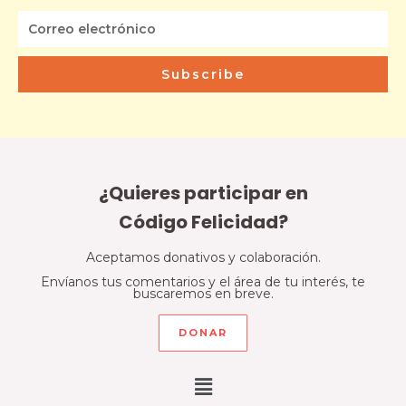
Subscribe
¿Quieres participar en
Código Felicidad?
Aceptamos donativos y colaboración.
Envíanos tus comentarios y el área de tu interés, te
buscaremos en breve.
DONAR