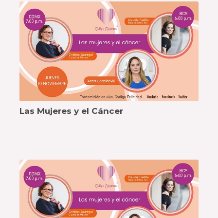
Las Mujeres y el Cáncer