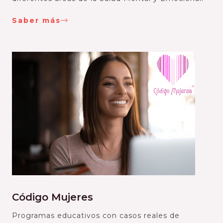
Saber más
Código Mujeres
Programas educativos con casos reales de