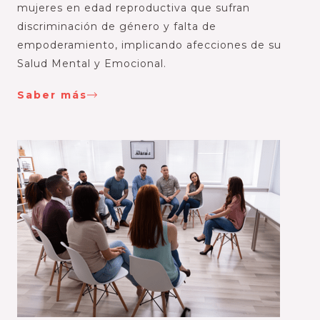
mujeres en edad reproductiva que sufran
discriminación de género y falta de
empoderamiento, implicando afecciones de su
Salud Mental y Emocional.
Saber más