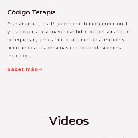
Código Terapia
Nuestra meta es: Proporcionar terapia emocional
y psicológica a la mayor cantidad de personas que
lo requieran, ampliando el alcance de atención y
acercando a las personas con los profesionales
indicados.
Saber más
Videos