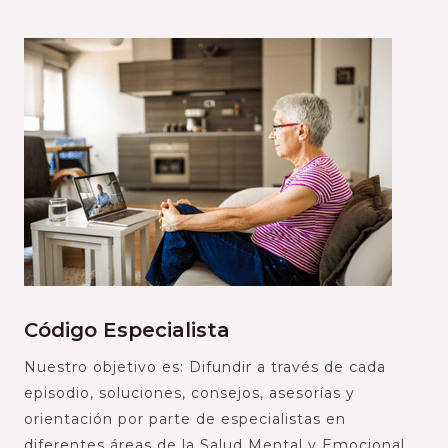
Código Especialista
Nuestro objetivo es: Difundir a través de cada
episodio, soluciones, consejos, asesorías y
orientación por parte de especialistas en
diferentes áreas de la Salud Mental y Emocional.