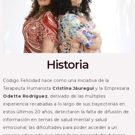
Historia
Código Felicidad nace como una iniciativa de la
Terapeuta Humanista
Cristina Jáuregui
y la Empresaria
Odette Rodríguez
, derivado de las múltiples
experiencia recabadas a lo largo de sus trayectorias en
estos últimos 20 años, detectaron la falta de difusión de
información en temas de salud mental y salud
emocional; las dificultades para poder acceder a un