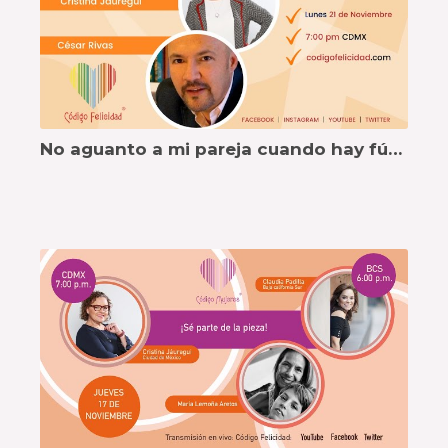
No aguanto a mi pareja cuando hay fútbol