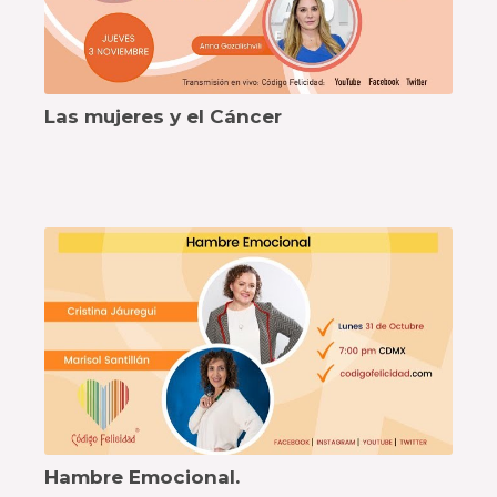
Las mujeres y el Cáncer
Hambre Emocional.