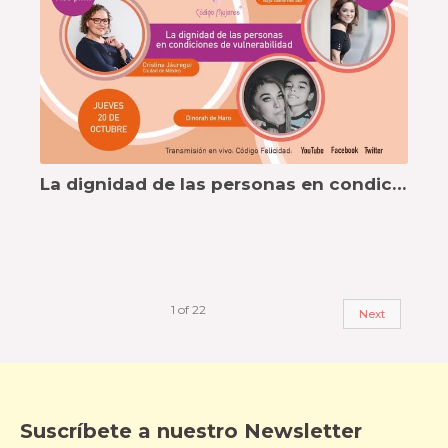
La dignidad de las personas en condiciones de vulnerabilidad
1
of
22
Next
Suscríbete a nuestro Newsletter