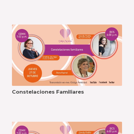
Constelaciones Familiares