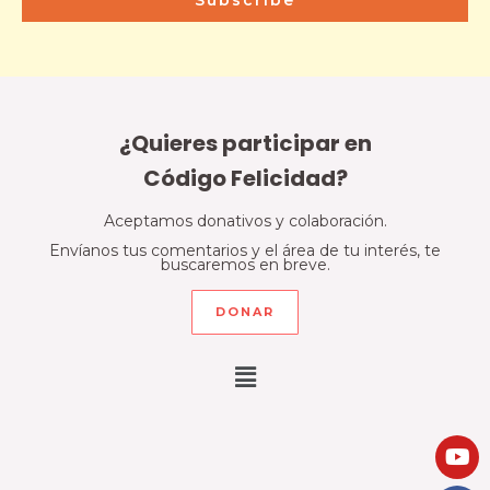
¿Quieres participar en
Código Felicidad?
Aceptamos donativos y colaboración.
Envíanos tus comentarios y el área de tu interés, te
buscaremos en breve.
DONAR