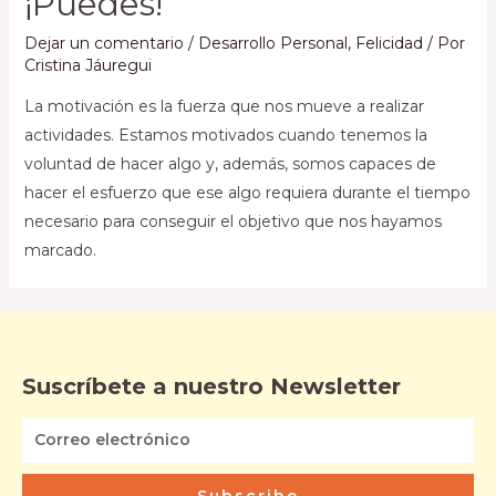
¡Puedes!
Dejar un comentario
/
Desarrollo Personal
,
Felicidad
/ Por
Cristina Jáuregui
La motivación es la fuerza que nos mueve a realizar
actividades. Estamos motivados cuando tenemos la
voluntad de hacer algo y, además, somos capaces de
hacer el esfuerzo que ese algo requiera durante el tiempo
necesario para conseguir el objetivo que nos hayamos
marcado.
Suscríbete a nuestro Newsletter
Subscribe