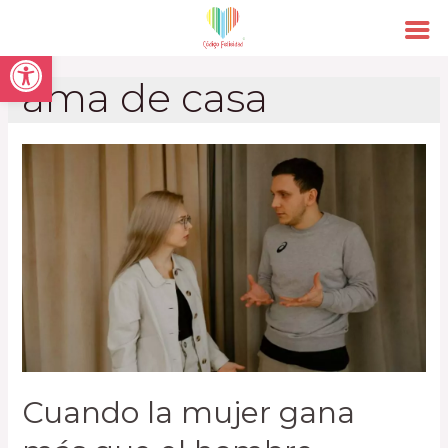
Open toolbar
ama de casa
Cuando la mujer gana