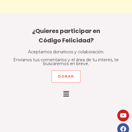
¿Quieres participar en
Código Felicidad?
Aceptamos donativos y colaboración.
Envíanos tus comentarios y el área de tu interés, te
buscaremos en breve.
DONAR