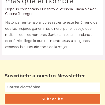
más que el hombre
Dejar un comentario
/
Desarrollo Personal
,
Trabajo
/ Por
Cristina Jáuregui
Históricamente hablando es reciente este fenómeno de
que las mujeres ganen más dinero, por el trabajo que
realizan, que los hombres. Junto con esta abundancia
económica llego lo que realmente asusta a algunos
esposos, la autosuficiencia de la mujer.
Suscríbete a nuestro Newsletter
Subscribe