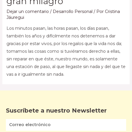
gran milagro
Dejar un comentario
/
Desarrollo Personal
/ Por
Cristina
Jáuregui
Los minutos pasan, las horas pasan, los días pasan,
también los años y difícilmente nos detenemos a dar
gracias por estar vivos, por los regalos que la vida nos da;
tomamos las cosas como si tuviéramos derecho a ellas,
sin reparar en que éste, nuestro mundo, es solamente
una estación de paso, al que llegaste sin nada y del que te
vas a ir igualmente sin nada.
Suscríbete a nuestro Newsletter