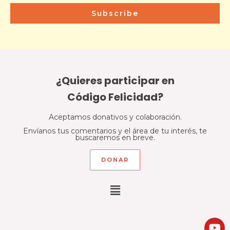
Subscribe
¿Quieres participar en
Código Felicidad?
Aceptamos donativos y colaboración.
Envíanos tus comentarios y el área de tu interés, te
buscaremos en breve.
DONAR