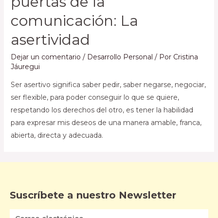
puertas de la
comunicación: La
asertividad
Dejar un comentario
/
Desarrollo Personal
/ Por
Cristina
Jáuregui
Ser asertivo significa saber pedir, saber negarse, negociar,
ser flexible, para poder conseguir lo que se quiere,
respetando los derechos del otro, es tener la habilidad
para expresar mis deseos de una manera amable, franca,
abierta, directa y adecuada.
Suscríbete a nuestro Newsletter