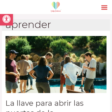
Open toolbar
aprender
La llave para abrir las