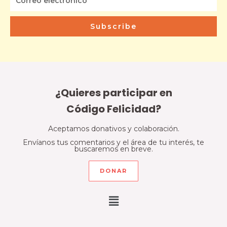
Subscribe
¿Quieres participar en
Código Felicidad?
Aceptamos donativos y colaboración.
Envíanos tus comentarios y el área de tu interés, te
buscaremos en breve.
DONAR