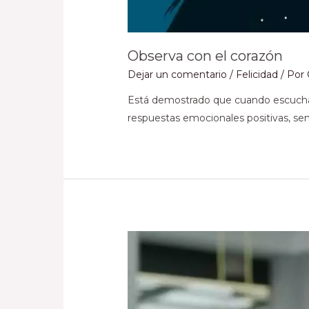
Observa con el corazón
Dejar un comentario
/
Felicidad
/ Por
Está demostrado que cuando escucham
respuestas emocionales positivas, sen