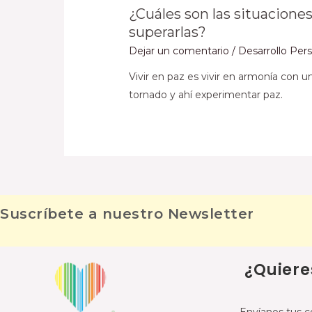
¿Cuáles son las situacione
superarlas?
Dejar un comentario
/
Desarrollo Per
Vivir en paz es vivir en armonía con 
tornado y ahí experimentar paz.
Suscríbete a nuestro Newsletter
¿Quiere