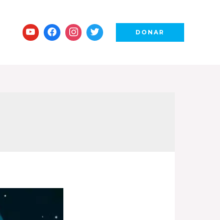
DONAR