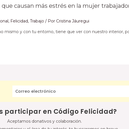
s que causan más estrés en la mujer trabajado
sonal
,
Felicidad
,
Trabajo
/ Por
Cristina Jáuregui
uno mismo y con tu entorno, tiene que ver con nuestro interior, 
s participar en Código Felicidad?
Aceptamos donativos y colaboración.