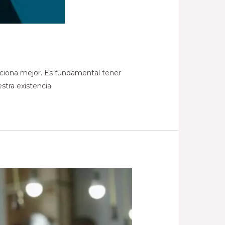
ciona mejor. Es fundamental tener
tra existencia.