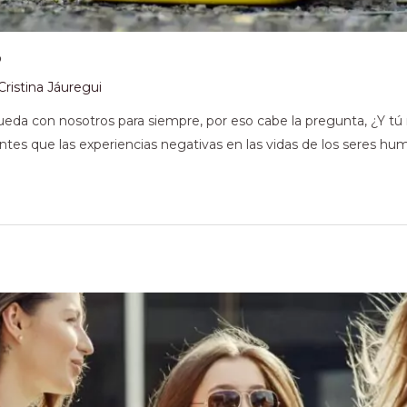
?
Cristina Jáuregui
queda con nosotros para siempre, por eso cabe la pregunta, ¿Y tú
ntes que las experiencias negativas en las vidas de los seres h