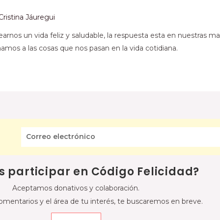
Cristina Jáuregui
arnos un vida feliz y saludable, la respuesta esta en nuestras 
os a las cosas que nos pasan en la vida cotidiana.
s participar en Código Felicidad?
Aceptamos donativos y colaboración.
omentarios y el área de tu interés, te buscaremos en breve.