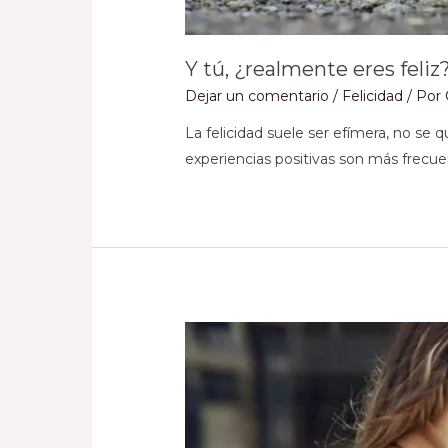
Y tú, ¿realmente eres feliz
Dejar un comentario
/
Felicidad
/ Por
La felicidad suele ser efímera, no se 
experiencias positivas son más frecue