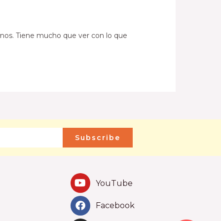
manos. Tiene mucho que ver con lo que
Subscribe
YouTube
Facebook