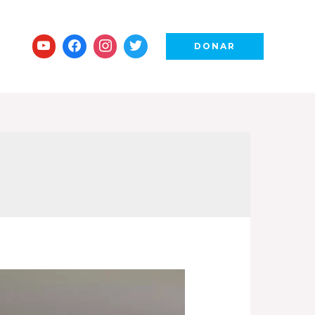
DONAR