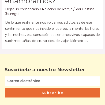
enamoramos?
Dejar un comentario
/
Relación de Pareja
/ Por
Cristina
Jáuregui
De lo que realmente nos volvemos adictos es de ese
sentimiento que nos invade el cuerpo, la mente, las horas
y las noches, esa sensación de sentirnos vivos, capaces de
subir montañas, de cruzar ríos, de viajar kilómetros.
Suscríbete a nuestro Newsletter
Subscribe