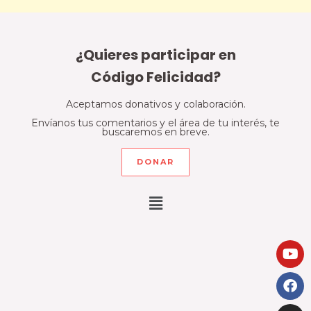
¿Quieres participar en
Código Felicidad?
Aceptamos donativos y colaboración.
Envíanos tus comentarios y el área de tu interés, te
buscaremos en breve.
DONAR