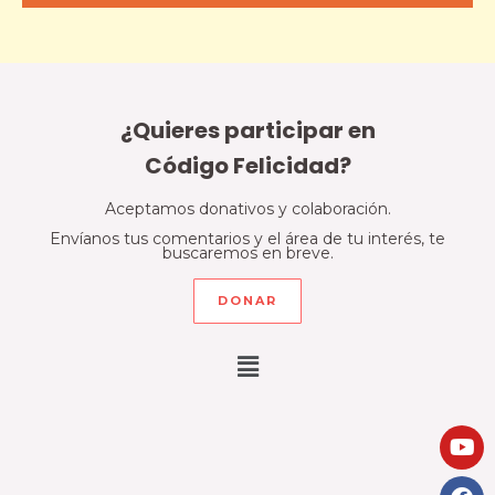
¿Quieres participar en
Código Felicidad?
Aceptamos donativos y colaboración.
Envíanos tus comentarios y el área de tu interés, te
buscaremos en breve.
DONAR