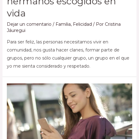
hermanos escogidos en
vida
Dejar un comentario
/
Familia
,
Felicidad
/ Por
Cristina
Jáuregui
Para ser feliz, las personas necesitamos vivir en
comunidad, nos gusta hacer clanes, formar parte de
grupos, pero no sólo cualquier grupo, un grupo en el que
yo me sienta considerado y respetado.