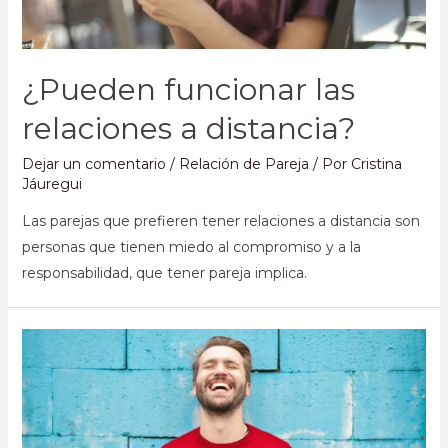
¿Pueden funcionar las
relaciones a distancia?
Dejar un comentario
/
Relación de Pareja
/ Por
Cristina
Jáuregui
Las parejas que prefieren tener relaciones a distancia son
personas que tienen miedo al compromiso y a la
responsabilidad, que tener pareja implica.