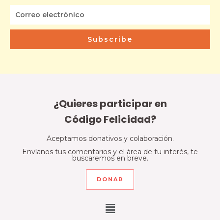
Subscribe
¿Quieres participar en
Código Felicidad?
Aceptamos donativos y colaboración.
Envíanos tus comentarios y el área de tu interés, te
buscaremos en breve.
DONAR