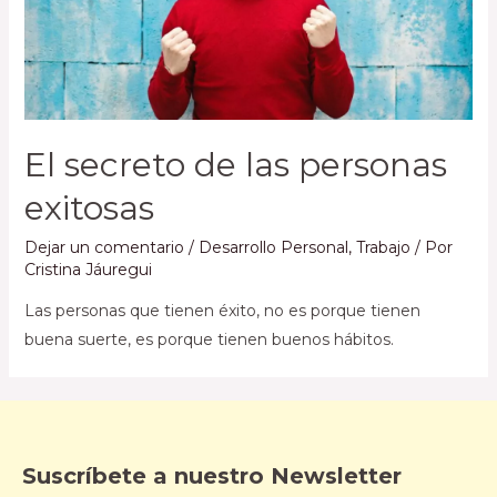
El secreto de las personas
exitosas
Dejar un comentario
/
Desarrollo Personal
,
Trabajo
/ Por
Cristina Jáuregui
Las personas que tienen éxito, no es porque tienen
buena suerte, es porque tienen buenos hábitos.
Suscríbete a nuestro Newsletter