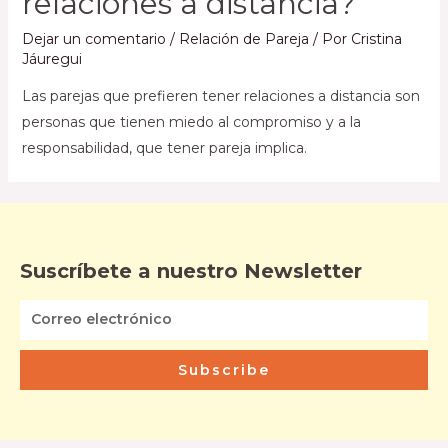
relaciones a distancia?
Dejar un comentario
/
Relación de Pareja
/ Por
Cristina
Jáuregui
Las parejas que prefieren tener relaciones a distancia son
personas que tienen miedo al compromiso y a la
responsabilidad, que tener pareja implica.
Suscríbete a nuestro Newsletter
Subscribe