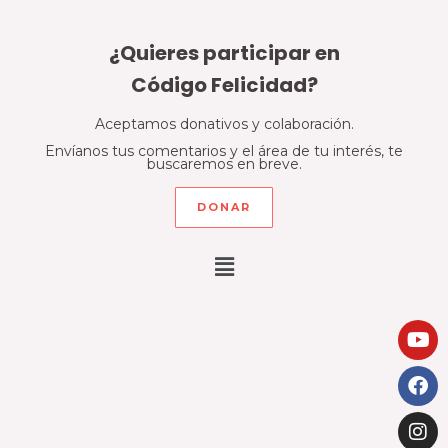
¿Quieres participar en
Código Felicidad?
Aceptamos donativos y colaboración.
Envíanos tus comentarios y el área de tu interés, te
buscaremos en breve.
DONAR