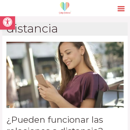
Open toolbar
distancia
¿Pueden funcionar las