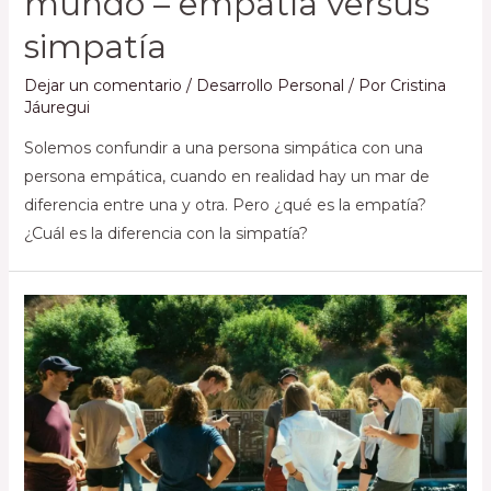
mundo – empatía versus
simpatía
Dejar un comentario
/
Desarrollo Personal
/ Por
Cristina
Jáuregui
Solemos confundir a una persona simpática con una
persona empática, cuando en realidad hay un mar de
diferencia entre una y otra. Pero ¿qué es la empatía?
¿Cuál es la diferencia con la simpatía?