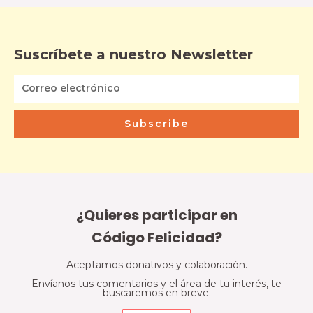
Suscríbete a nuestro Newsletter
Subscribe
¿Quieres participar en
Código Felicidad?
Aceptamos donativos y colaboración.
Envíanos tus comentarios y el área de tu interés, te
buscaremos en breve.