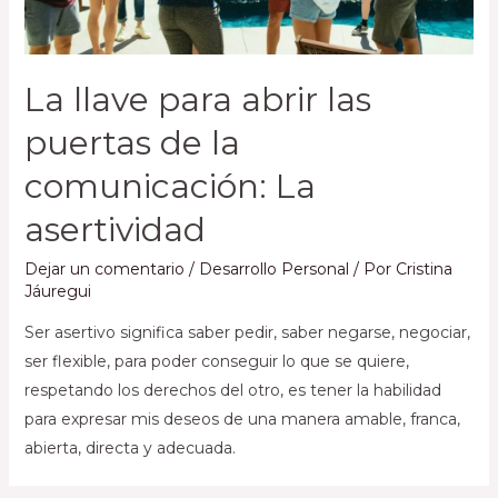
La llave para abrir las
puertas de la
comunicación: La
asertividad
Dejar un comentario
/
Desarrollo Personal
/ Por
Cristina
Jáuregui
Ser asertivo significa saber pedir, saber negarse, negociar,
ser flexible, para poder conseguir lo que se quiere,
respetando los derechos del otro, es tener la habilidad
para expresar mis deseos de una manera amable, franca,
abierta, directa y adecuada.