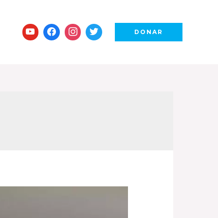
DONAR