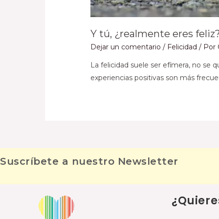
Y tú, ¿realmente eres feliz
Dejar un comentario
/
Felicidad
/ Por
La felicidad suele ser efímera, no se 
experiencias positivas son más frecue
Suscríbete a nuestro Newsletter
¿Quiere