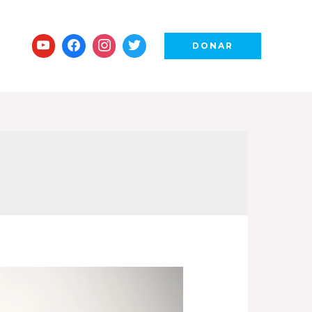
DONAR