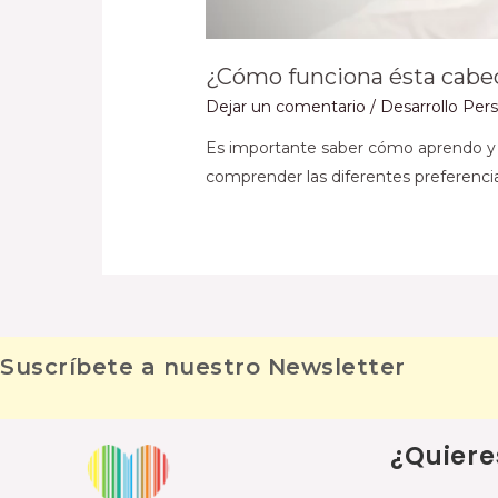
¿Cómo funciona ésta cabec
Dejar un comentario
/
Desarrollo Per
Es importante saber cómo aprendo y c
comprender las diferentes preferenci
Suscríbete a nuestro Newsletter
¿Quiere