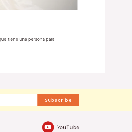
que tiene una persona para
Subscribe
YouTube