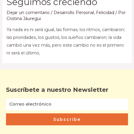
Seguimos creciendo
Dejar un comentario
/
Desarrollo Personal
,
Felicidad
/ Por
Cristina Jáuregui
Ya nada es ni será igual, las formas, los ritmos, cambiaron;
las prioridades, los gustos, los sueños cambiaron; la vida
cambió una vez más, pero este cambio no es el primero
ni será el último,
Suscríbete a nuestro Newsletter
Subscribe