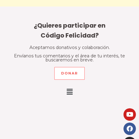
¿Quieres participar en
Código Felicidad?
Aceptamos donativos y colaboración.
Envíanos tus comentarios y el área de tu interés, te
buscaremos en breve.
DONAR