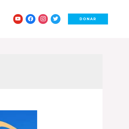
DONAR