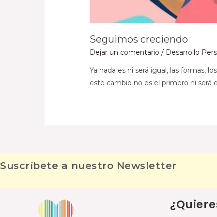
Seguimos creciendo
Dejar un comentario
/
Desarrollo Per
Ya nada es ni será igual, las formas, 
este cambio no es el primero ni será e
Suscríbete a nuestro Newsletter
¿Quiere