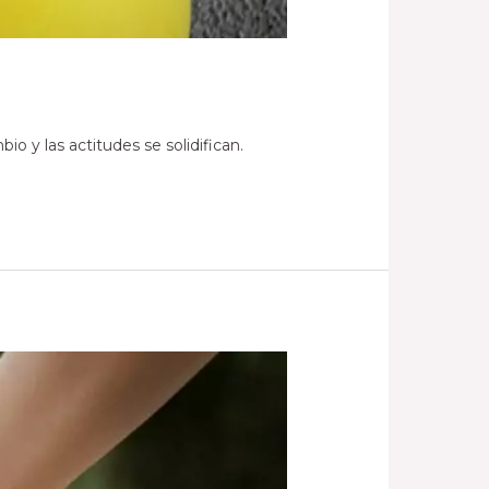
o y las actitudes se solidifican.