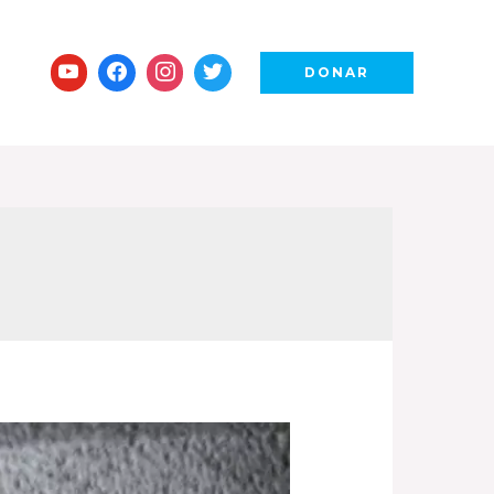
DONAR