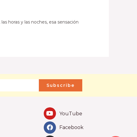
las horas y las noches, esa sensación
Subscribe
YouTube
Facebook