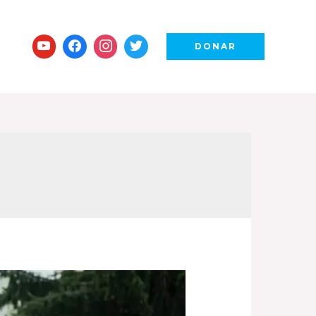
DONAR