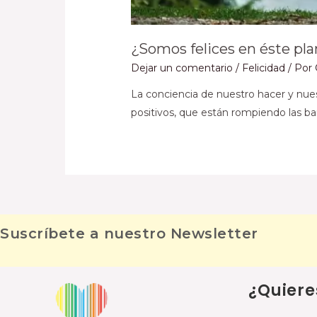
¿Somos felices en éste pl
Dejar un comentario
/
Felicidad
/ Por
La conciencia de nuestro hacer y nue
positivos, que están rompiendo las barr
Suscríbete a nuestro Newsletter
¿Quiere