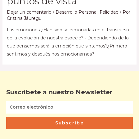
puntos de vista
Dejar un comentario
/
Desarrollo Personal
,
Felicidad
/ Por
Cristina Jáuregui
Las emociones ¿Han sido seleccionadas en el transcurso
de la evolución de nuestra especie? ¿Dependiendo de lo
que pensemos será la emoción que sintamos?¿Primero
sentimos y después nos emocionamos?
Suscríbete a nuestro Newsletter
Subscribe