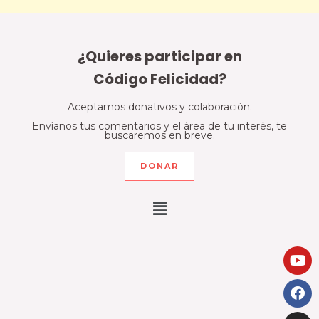
¿Quieres participar en
Código Felicidad?
Aceptamos donativos y colaboración.
Envíanos tus comentarios y el área de tu interés, te
buscaremos en breve.
DONAR