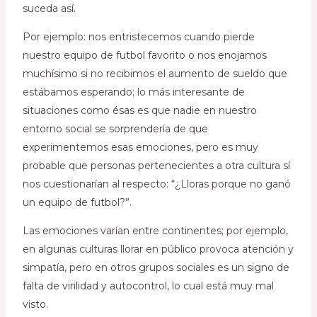
suceda así.
Por ejemplo: nos entristecemos cuando pierde
nuestro equipo de futbol favorito o nos enojamos
muchísimo si no recibimos el aumento de sueldo que
estábamos esperando; lo más interesante de
situaciones como ésas es que nadie en nuestro
entorno social se sorprendería de que
experimentemos esas emociones, pero es muy
probable que personas pertenecientes a otra cultura sí
nos cuestionarían al respecto: “¿Lloras porque no ganó
un equipo de futbol?”.
Las emociones varían entre continentes; por ejemplo,
en algunas culturas llorar en público provoca atención y
simpatía, pero en otros grupos sociales es un signo de
falta de virilidad y autocontrol, lo cual está muy mal
visto.