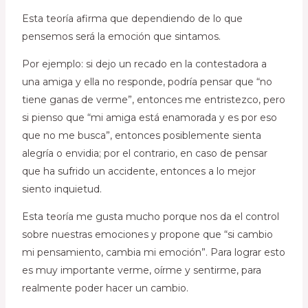
Esta teoría afirma que dependiendo de lo que
pensemos será la emoción que sintamos.
Por ejemplo: si dejo un recado en la contestadora a
una amiga y ella no responde, podría pensar que “no
tiene ganas de verme”, entonces me entristezco, pero
si pienso que “mi amiga está enamorada y es por eso
que no me busca”, entonces posiblemente sienta
alegría o envidia; por el contrario, en caso de pensar
que ha sufrido un accidente, entonces a lo mejor
siento inquietud.
Esta teoría me gusta mucho porque nos da el control
sobre nuestras emociones y propone que “si cambio
mi pensamiento, cambia mi emoción”. Para lograr esto
es muy importante verme, oírme y sentirme, para
realmente poder hacer un cambio.