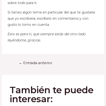
sobre todo para ti.
Si tienes algún tema en particular del que te gustaría
que yo escribiera, escríbelo en comentarios y con
gusto lo tomo en cuenta.
Esto es para ti, que siempre estás del otro lado
leyéndome, gracias.
←
Entrada anterior
También te puede
interesar: