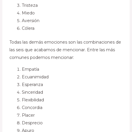
Tristeza
Miedo
Aversión
Cólera
Todas las demás emociones son las combinaciones de
las seis que acabamos de mencionar. Entre las más
comunes podemos mencionar:
Empatía
Ecuanimidad
Esperanza
Sinceridad
Flexibilidad
Concordia
Placer
Desprecio
Apuro