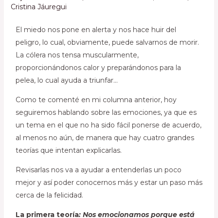
Cristina Jáuregui
El miedo nos pone en alerta y nos hace huir del
peligro, lo cual, obviamente, puede salvarnos de morir.
La cólera nos tensa muscularmente,
proporcionándonos calor y preparándonos para la
pelea, lo cual ayuda a triunfar…
Como te comenté en mi columna anterior, hoy
seguiremos hablando sobre las emociones, ya que es
un tema en el que no ha sido fácil ponerse de acuerdo,
al menos no aún, de manera que hay cuatro grandes
teorías que intentan explicarlas.
Revisarlas nos va a ayudar a entenderlas un poco
mejor y así poder conocernos más y estar un paso más
cerca de la felicidad.
La primera teoría
: Nos emocionamos porque está