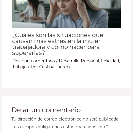
¿Cuáles son las situaciones que
causan más estrés en la mujer
trabajadora y cómo hacer para
superarlas?
Dejar un comentario
/
Desarrollo Personal
,
Felicidad
,
Trabajo
/ Por
Cristina Jáuregui
Dejar un comentario
Tu dirección de correo electrónico no será publicada.
Los campos obligatorios están marcados con
*