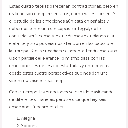
Estas cuatro teorías parecerían contradictorias, pero en
realidad son complementarias; como ya les comenté,
el estudio de las emociones aún está en pañales y
debemos tener una concepción integral, de lo
contrario, sería como si estuviéramos estudiando a un
elefante y sólo pusiéramos atención en las patas o en
la trompa. Si eso sucediera solamente tendríamos una
visión parcial del elefante; lo mismo pasa con las
emociones, es necesario estudiarlas y entenderlas
desde estas cuatro perspectivas que nos dan una
visión muchísimo más amplia.
Con el tiempo, las emociones se han ido clasificando
de diferentes maneras, pero se dice que hay seis
emociones fundamentales:
Alegría
Sorpresa