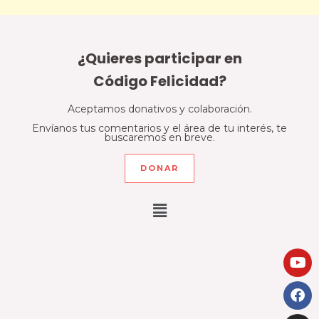
¿Quieres participar en
Código Felicidad?
Aceptamos donativos y colaboración.
Envíanos tus comentarios y el área de tu interés, te
buscaremos en breve.
DONAR