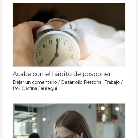
Acaba con el hábito de posponer
Dejar un comentario
/
Desarrollo Personal
,
Trabajo
/
Por
Cristina Jáuregui