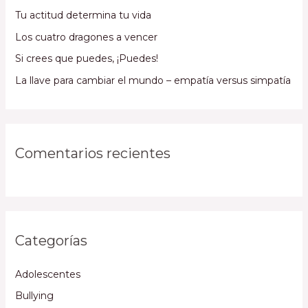
Tu actitud determina tu vida
Los cuatro dragones a vencer
Si crees que puedes, ¡Puedes!
La llave para cambiar el mundo – empatía versus simpatía
Comentarios recientes
Categorías
Adolescentes
Bullying