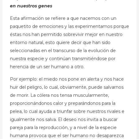
en nuestros genes
Esta afirmación se refiere a que nacemos con un
paquetito de emociones y las experimentamos porque
éstas nos han permitido sobrevivir mejor en nuestro
entorno natural, esto quiere decir que han sido
seleccionadas en el transcurso de la evolución de
nuestra especie y continúan transmitiéndose por
herencia de un ser humano a otro.
Por ejemplo: el miedo nos pone en alerta y nos hace
huir del peligro, lo cual, obviamente, puede salvarnos
de morir. La cólera nos tensa muscularmente,
proporcionándonos calor y preparándonos para la
pelea, lo cual ayuda a triunfar sobre nuestros rivales e
igualmente nos salva. El deseo nos invita a buscar
pareja para la reproducción, y a nivel de la especie
humana provoca que el ser humano no desaparezca