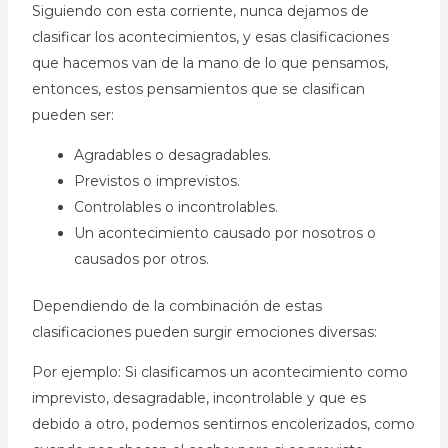
Siguiendo con esta corriente, nunca dejamos de
clasificar los acontecimientos, y esas clasificaciones
que hacemos van de la mano de lo que pensamos,
entonces, estos pensamientos que se clasifican
pueden ser:
Agradables o desagradables.
Previstos o imprevistos.
Controlables o incontrolables.
Un acontecimiento causado por nosotros o
causados por otros.
Dependiendo de la combinación de estas
clasificaciones pueden surgir emociones diversas:
Por ejemplo: Si clasificamos un acontecimiento como
imprevisto, desagradable, incontrolable y que es
debido a otro, podemos sentirnos encolerizados, como