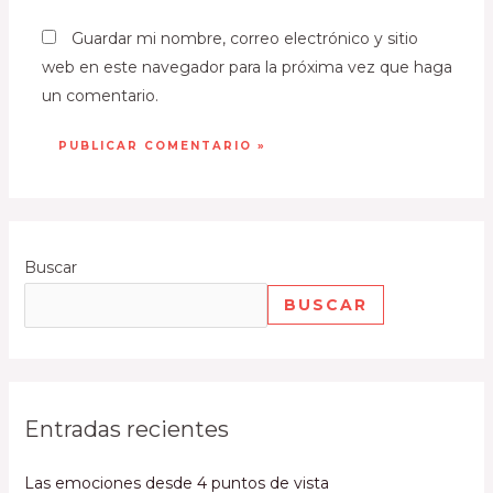
Guardar mi nombre, correo electrónico y sitio
web en este navegador para la próxima vez que haga
un comentario.
Buscar
BUSCAR
Entradas recientes
Las emociones desde 4 puntos de vista