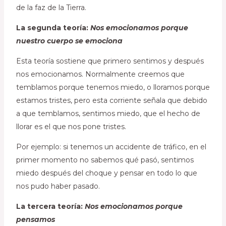
de la faz de la Tierra.
La segunda teoría:
Nos emocionamos porque
nuestro cuerpo se emociona
Esta teoría sostiene que primero sentimos y después
nos emocionamos. Normalmente creemos que
temblamos porque tenemos miedo, o lloramos porque
estamos tristes, pero esta corriente señala que debido
a que temblamos, sentimos miedo, que el hecho de
llorar es el que nos pone tristes.
Por ejemplo: si tenemos un accidente de tráfico, en el
primer momento no sabemos qué pasó, sentimos
miedo después del choque y pensar en todo lo que
nos pudo haber pasado.
La tercera teoría:
Nos emocionamos porque
pensamos