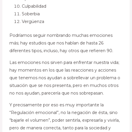
Culpabilidad
Soberbia
Vergüenza
Podríamos seguir nombrando muchas emociones
más; hay estudios que nos hablan de hasta 26
diferentes tipos, incluso, hay otros que refieren 90.
Las emociones nos sirven para enfrentar nuestra vida;
hay momentos en los que las reacciones y acciones
que tenemos nos ayudan a sobrellevar un problema o
situación que se nos presenta, pero en muchos otros
no nos ayudan, parecería que nos sobrepasan.
Y precisamente por eso es muy importante la
“Regulación emocional”, no la negación de ésta, sino
“bajarle el volumen”, poder sentirla, expresarla y vivirla,
pero de manera correcta, tanto para la sociedad y