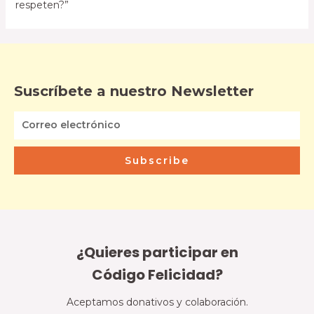
respeten?”
Suscríbete a nuestro Newsletter
Subscribe
¿Quieres participar en
Código Felicidad?
Aceptamos donativos y colaboración.