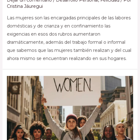
Cristina Jáuregui
Las mujeres son las encargadas principales de las labores
domésticas y de crianza y en confinamiento las
exigencias en esos dos rubros aumentaron
dramáticamente, además del trabajo formal o informal
que sabemos que las mujeres también realizan y del cual
ahora mismo se encuentran realizando en sus hogares.