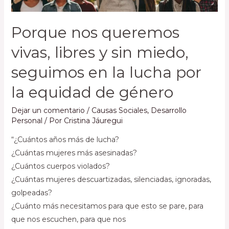
Porque nos queremos
vivas, libres y sin miedo,
seguimos en la lucha por
la equidad de género
Dejar un comentario
/
Causas Sociales
,
Desarrollo
Personal
/ Por
Cristina Jáuregui
“¿Cuántos años más de lucha?
¿Cuántas mujeres más asesinadas?
¿Cuántos cuerpos violados?
¿Cuántas mujeres descuartizadas, silenciadas, ignoradas,
golpeadas?
¿Cuánto más necesitamos para que esto se pare, para
que nos escuchen, para que nos