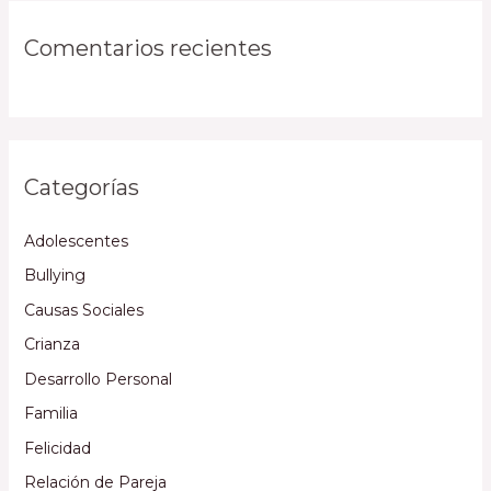
Comentarios recientes
Categorías
Adolescentes
Bullying
Causas Sociales
Crianza
Desarrollo Personal
Familia
Felicidad
Relación de Pareja