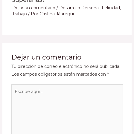
Dejar un comentario
/
Desarrollo Personal
,
Felicidad
,
Trabajo
/ Por
Cristina Jáuregui
Dejar un comentario
Tu dirección de correo electrónico no será publicada.
Los campos obligatorios están marcados con
*