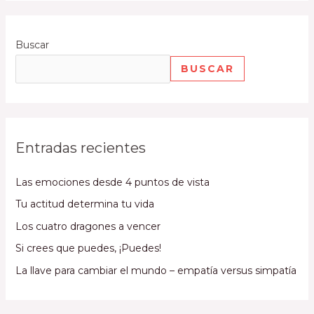
Buscar
BUSCAR
Entradas recientes
Las emociones desde 4 puntos de vista
Tu actitud determina tu vida
Los cuatro dragones a vencer
Si crees que puedes, ¡Puedes!
La llave para cambiar el mundo – empatía versus simpatía