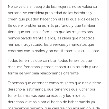
No se valora el trabajo de las mujeres, no se valora su
persona, se considera propiedad de los hombres y
creen que pueden hacer con ellas lo que ellos deseen.
Sé que el problema es más profundo y que también
tiene que ver con la forma en que las mujeres nos
hemos parado frente a ellos, las ideas que nosotros
hemos introyectado, las creencias y mandatos que
creemos como reales y no nos frenamos a cuestionar.
Todos tenemos que cambiar, todos tenemos que
madurar, frenarnos, pensar, construir un mundo y una
forma de vivir para relacionarnos diferente.
Tenemos que entender como mujeres que nadie tiene
derecho a lastimarnos, que tenemos que luchar por
tener las mismas oportunidades y los mismos
derechos, que sólo por el hecho de haber nacido ya
merecemos respeto, que casarse con alguien no le da