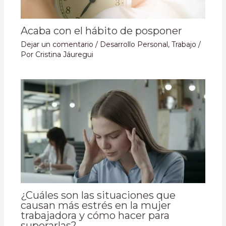
Acaba con el hábito de posponer
Dejar un comentario
/
Desarrollo Personal
,
Trabajo
/
Por
Cristina Jáuregui
¿Cuáles son las situaciones que
causan más estrés en la mujer
trabajadora y cómo hacer para
superarlas?