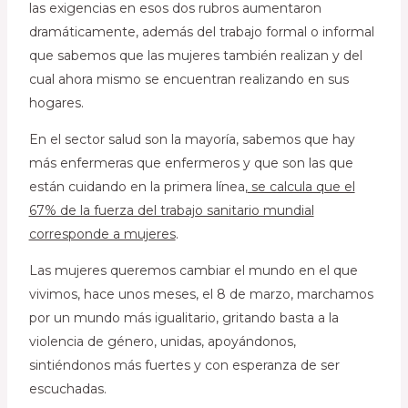
las exigencias en esos dos rubros aumentaron
dramáticamente, además del trabajo formal o informal
que sabemos que las mujeres también realizan y del
cual ahora mismo se encuentran realizando en sus
hogares.
En el sector salud son la mayoría, sabemos que hay
más enfermeras que enfermeros y que son las que
están cuidando en la primera línea,
se calcula que el
67% de la fuerza del trabajo sanitario mundial
corresponde a mujeres
.
Las mujeres queremos cambiar el mundo en el que
vivimos, hace unos meses, el 8 de marzo, marchamos
por un mundo más igualitario, gritando basta a la
violencia de género, unidas, apoyándonos,
sintiéndonos más fuertes y con esperanza de ser
escuchadas.