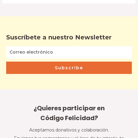
Suscríbete a nuestro Newsletter
Subscribe
¿Quieres participar en
Código Felicidad?
Aceptamos donativos y colaboración.