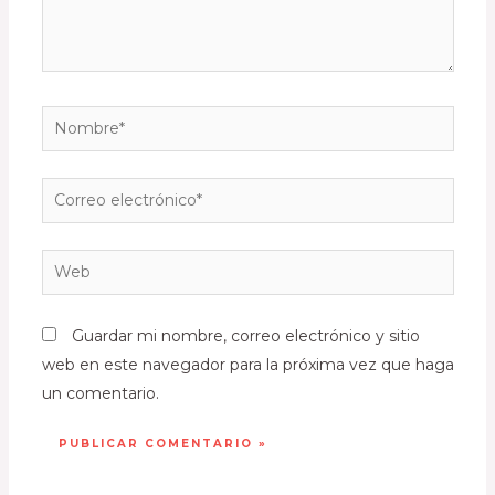
Guardar mi nombre, correo electrónico y sitio
web en este navegador para la próxima vez que haga
un comentario.