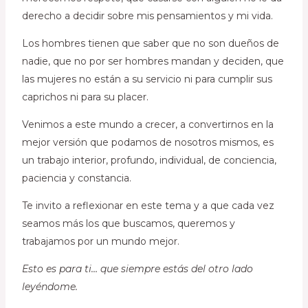
derecho a decidir sobre mis pensamientos y mi vida.
Los hombres tienen que saber que no son dueños de
nadie, que no por ser hombres mandan y deciden, que
las mujeres no están a su servicio ni para cumplir sus
caprichos ni para su placer.
Venimos a este mundo a crecer, a convertirnos en la
mejor versión que podamos de nosotros mismos, es
un trabajo interior, profundo, individual, de conciencia,
paciencia y constancia.
Te invito a reflexionar en este tema y a que cada vez
seamos más los que buscamos, queremos y
trabajamos por un mundo mejor.
Esto es para ti… que siempre estás del otro lado
leyéndome.