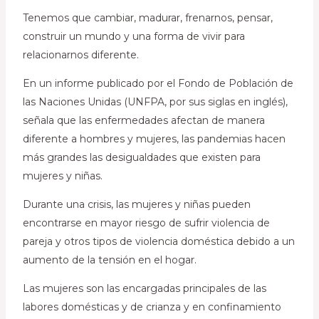
Tenemos que cambiar, madurar, frenarnos, pensar,
construir un mundo y una forma de vivir para
relacionarnos diferente.
En un informe publicado por el Fondo de Población de
las Naciones Unidas (UNFPA, por sus siglas en inglés),
señala que las enfermedades afectan de manera
diferente a hombres y mujeres, las pandemias hacen
más grandes las desigualdades que existen para
mujeres y niñas.
Durante una crisis, las mujeres y niñas pueden
encontrarse en mayor riesgo de sufrir violencia de
pareja y otros tipos de violencia doméstica debido a un
aumento de la tensión en el hogar.
Las mujeres son las encargadas principales de las
labores domésticas y de crianza y en confinamiento