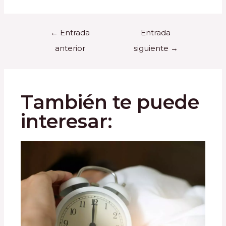
←
Entrada
Entrada
anterior
siguiente
→
También te puede
interesar: