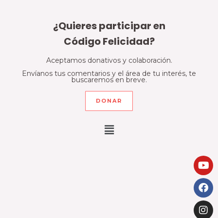
¿Quieres participar en
Código Felicidad?
Aceptamos donativos y colaboración.
Envíanos tus comentarios y el área de tu interés, te
buscaremos en breve.
DONAR