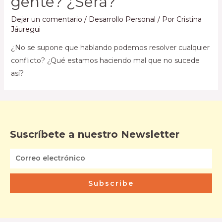
gente? ¿Será?
Dejar un comentario
/
Desarrollo Personal
/ Por
Cristina
Jáuregui
¿No se supone que hablando podemos resolver cualquier
conflicto? ¿Qué estamos haciendo mal que no sucede
así?
Suscríbete a nuestro Newsletter
Subscribe