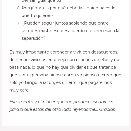
pensar igual que tú?
Pregúntate, ¿por qué debería alguien hacer lo
que tú quieres?
¿Pueden seguir juntos sabiendo que entre
ustedes existe ese desacuerdo o es necesaria la
separación?
Es muy importante aprender a vivir con desacuerdos,
de hecho, vivimos en pareja con muchos de ellos y no
pasa nada, lo que no hay que olvidar es que tratar de
que la otra persona piense como yo pienso o creer que
sólo yo tengo la razón, es un error que pagaremos
muy caro.
Este escrito y el placer que me produce escribir, es
para ti que estás del otro lado leyéndome… Gracias.