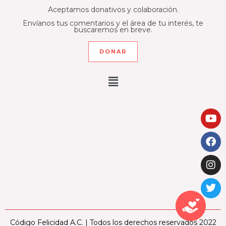
Aceptamos donativos y colaboración.
Envíanos tus comentarios y el área de tu interés, te
buscaremos en breve.
DONAR
Código Felicidad A.C. | Todos los derechos reservados 2022