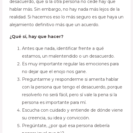
desacuerdo, que si la otra persona no cede hay que
hablar más. Sin embargo, no hay nada más lejos de la
realidad. Si hacemos eso lo más seguro es que haya un
alejamiento definitivo más que un acuerdo.
¿Qué sí, hay que hacer?
Antes que nada, identificar frente a qué
estamos, un malentendido o un desacuerdo.
Es muy importante regular las emociones para
no dejar que el enojo nos gane.
Preguntarme y responderme si amerita hablar
con la persona que tengo el desacuerdo, porque
resolverlo no será fácil, pero sí vale la pena si la
persona es importante para mí.
Escucha con cuidado y entiende de dónde viene
su creencia, su idea y convicción.
Pregúntate, ¿por qué esa persona debería