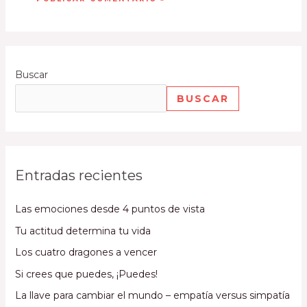
Buscar
BUSCAR
Entradas recientes
Las emociones desde 4 puntos de vista
Tu actitud determina tu vida
Los cuatro dragones a vencer
Si crees que puedes, ¡Puedes!
La llave para cambiar el mundo – empatía versus simpatía