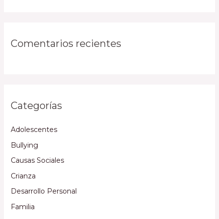
Comentarios recientes
Categorías
Adolescentes
Bullying
Causas Sociales
Crianza
Desarrollo Personal
Familia