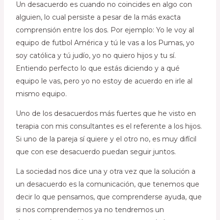
Un desacuerdo es cuando no coincides en algo con
alguien, lo cual persiste a pesar de la más exacta
comprensión entre los dos. Por ejemplo: Yo le voy al
equipo de futbol América y tú le vas a los Pumas, yo
soy católica y tú judío, yo no quiero hijos y tu sí.
Entiendo perfecto lo que estás diciendo y a qué
equipo le vas, pero yo no estoy de acuerdo en irle al
mismo equipo.
Uno de los desacuerdos más fuertes que he visto en
terapia con mis consultantes es el referente a los hijos.
Si uno de la pareja sí quiere y el otro no, es muy difícil
que con ese desacuerdo puedan seguir juntos.
La sociedad nos dice una y otra vez que la solución a
un desacuerdo es la comunicación, que tenemos que
decir lo que pensamos, que comprenderse ayuda, que
si nos comprendemos ya no tendremos un