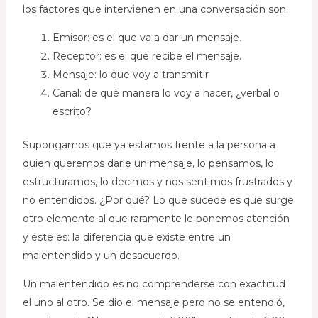
los factores que intervienen en una conversación son:
Emisor: es el que va a dar un mensaje.
Receptor: es el que recibe el mensaje.
Mensaje: lo que voy a transmitir
Canal: de qué manera lo voy a hacer, ¿verbal o
escrito?
Supongamos que ya estamos frente a la persona a
quien queremos darle un mensaje, lo pensamos, lo
estructuramos, lo decimos y nos sentimos frustrados y
no entendidos. ¿Por qué? Lo que sucede es que surge
otro elemento al que raramente le ponemos atención
y éste es: la diferencia que existe entre un
malentendido y un desacuerdo.
Un malentendido es no comprenderse con exactitud
el uno al otro. Se dio el mensaje pero no se entendió,