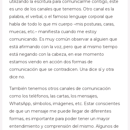
utilizando la escritura para comunicarme contigo, éste
es uno de los canales que tenemos. Otro canal es la
palabra, el verbal, o el famoso lenguaje corporal que
habla de todo lo que mi cuerpo –mis posturas, caras,
muecas, etc.– manifiesta cuando me estoy
comunicando. Es muy común observar a alguien que
está afirmando con la voz, pero que al mismo tiempo
está negando con la cabeza, en ese momento
estamos viendo en acción dos formas de
comunicación que se contradicen. Una dice sí y otra
dice no.
También tenemos otros canales de comunicación
como los teléfonos, las cartas, los mensajes,
WhatsApp, símbolos, imágenes, etc. Estar conscientes
de que un mensaje me puede llegar de diferentes
formas, es importante para poder tener un mayor
entendimiento y comprensión del mismo. Algunos de