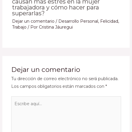
causan más estrés en la mujer
trabajadora y cómo hacer para
superarlas?
Dejar un comentario
/
Desarrollo Personal
,
Felicidad
,
Trabajo
/ Por
Cristina Jáuregui
Dejar un comentario
Tu dirección de correo electrónico no será publicada.
Los campos obligatorios están marcados con
*