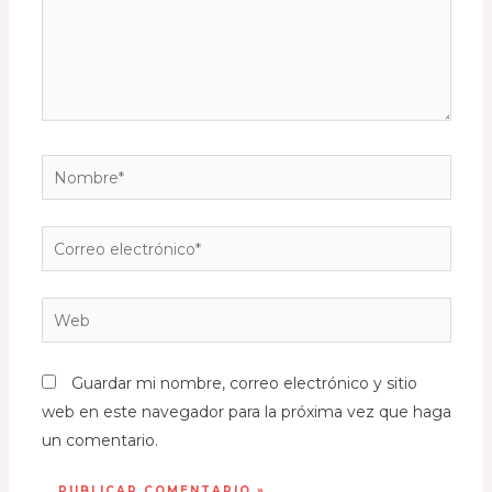
Guardar mi nombre, correo electrónico y sitio
web en este navegador para la próxima vez que haga
un comentario.