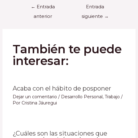
←
Entrada
Entrada
anterior
siguiente
→
También te puede
interesar:
Acaba con el hábito de posponer
Dejar un comentario
/
Desarrollo Personal
,
Trabajo
/
Por
Cristina Jáuregui
¿Cuáles son las situaciones que