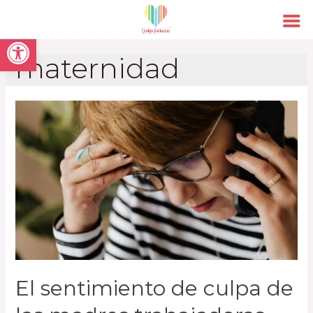
Open toolbar
maternidad
El sentimiento de culpa de