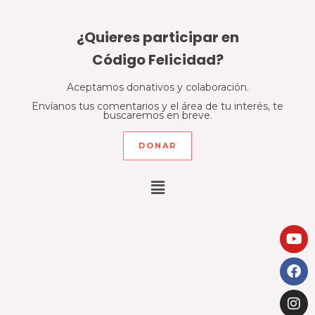
¿Quieres participar en
Código Felicidad?
Aceptamos donativos y colaboración.
Envíanos tus comentarios y el área de tu interés, te
buscaremos en breve.
DONAR