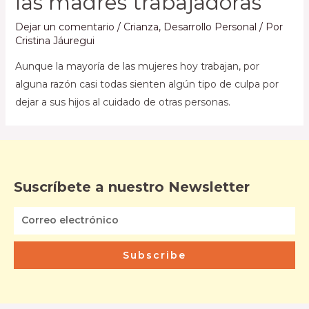
las madres trabajadoras
Dejar un comentario
/
Crianza
,
Desarrollo Personal
/ Por
Cristina Jáuregui
Aunque la mayoría de las mujeres hoy trabajan, por
alguna razón casi todas sienten algún tipo de culpa por
dejar a sus hijos al cuidado de otras personas.
Suscríbete a nuestro Newsletter
Subscribe