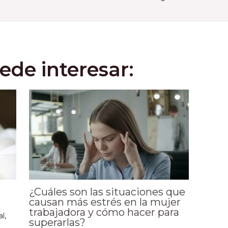
ede interesar:
¿Cuáles son las situaciones que
causan más estrés en la mujer
trabajadora y cómo hacer para
al
,
superarlas?