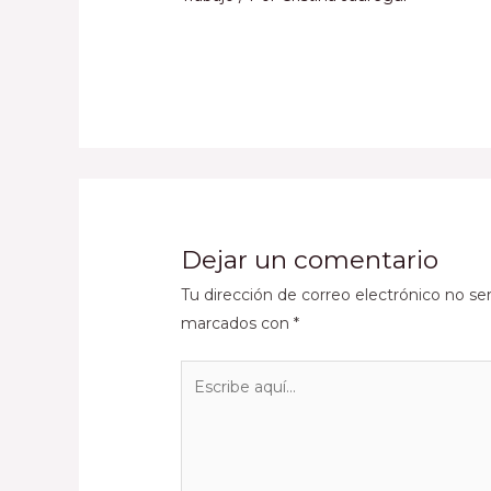
Dejar un comentario
Tu dirección de correo electrónico no ser
marcados con
*