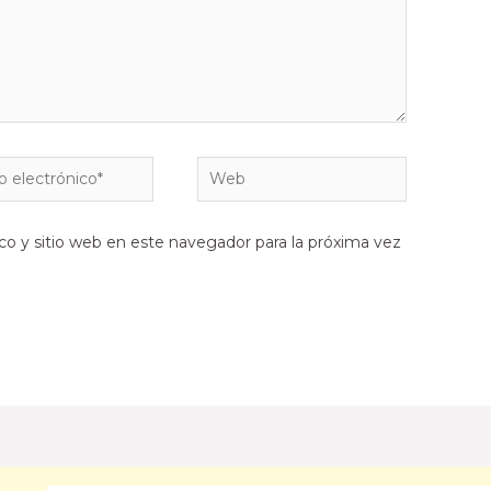
co y sitio web en este navegador para la próxima vez