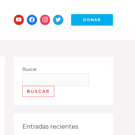
DONAR
Buscar
BUSCAR
Entradas recientes