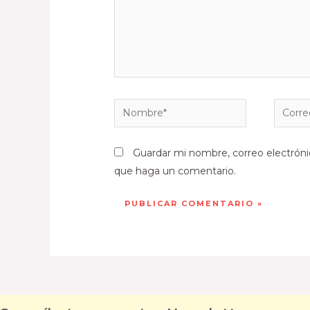
Guardar mi nombre, correo electróni
que haga un comentario.