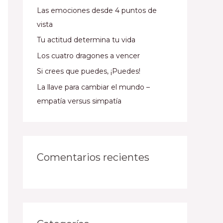
Las emociones desde 4 puntos de
vista
Tu actitud determina tu vida
Los cuatro dragones a vencer
Si crees que puedes, ¡Puedes!
La llave para cambiar el mundo –
empatía versus simpatía
Comentarios recientes