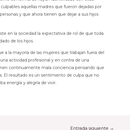
culpables aquellas madres que fueron dejadas por
personas y que ahora tienen que dejar a sus hijos
ste en la sociedad la expectativa de rol de que toda
ado de los hijos.
e a la mayoría de las mujeres que trabajan fuera del
una actividad profesional y en contra de una
tienen continuamente mala conciencia pensando que
s. El resultado es un sentimiento de culpa que no
ba energía y alegría de vivir.
Entrada siguiente
→