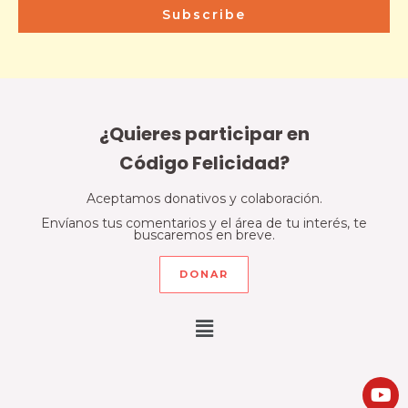
Subscribe
¿Quieres participar en
Código Felicidad?
Aceptamos donativos y colaboración.
Envíanos tus comentarios y el área de tu interés, te
buscaremos en breve.
DONAR