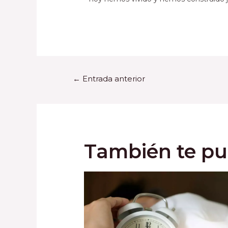
←
Entrada anterior
También te pu