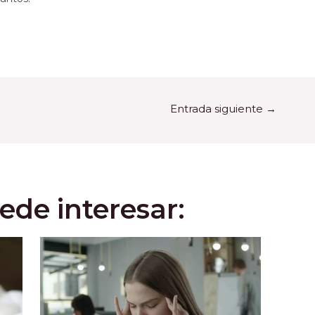
Entrada siguiente
→
ede interesar: