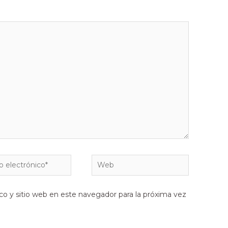
co y sitio web en este navegador para la próxima vez