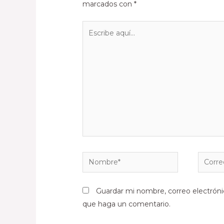
marcados con
*
Guardar mi nombre, correo electróni
que haga un comentario.