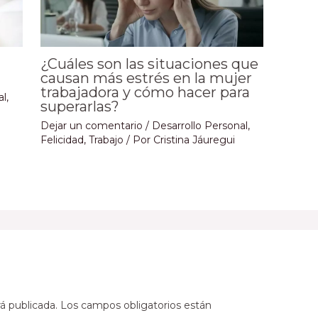
¿Cuáles son las situaciones que
causan más estrés en la mujer
trabajadora y cómo hacer para
al
,
superarlas?
Dejar un comentario
/
Desarrollo Personal
,
Felicidad
,
Trabajo
/ Por
Cristina Jáuregui
á publicada.
Los campos obligatorios están