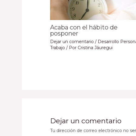
Acaba con el hábito de
posponer
Dejar un comentario
/
Desarrollo Person
Trabajo
/ Por
Cristina Jáuregui
Dejar un comentario
Tu dirección de correo electrónico no ser