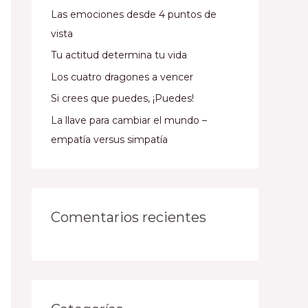
Las emociones desde 4 puntos de
vista
Tu actitud determina tu vida
Los cuatro dragones a vencer
Si crees que puedes, ¡Puedes!
La llave para cambiar el mundo –
empatía versus simpatía
Comentarios recientes