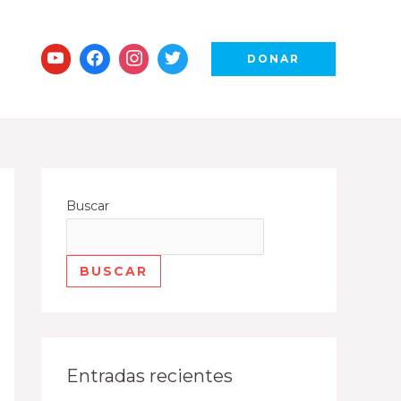
DONAR
Buscar
BUSCAR
Entradas recientes